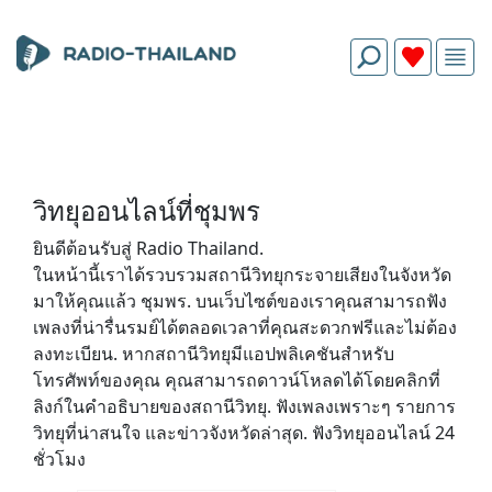
วิทยุออนไลน์ที่ชุมพร
ยินดีต้อนรับสู่ Radio Thailand.
ในหน้านี้เราได้รวบรวมสถานีวิทยุกระจายเสียงในจังหวัด
มาให้คุณแล้ว ชุมพร. บนเว็บไซต์ของเราคุณสามารถฟัง
เพลงที่น่ารื่นรมย์ได้ตลอดเวลาที่คุณสะดวกฟรีและไม่ต้อง
ลงทะเบียน. หากสถานีวิทยุมีแอปพลิเคชันสำหรับ
โทรศัพท์ของคุณ คุณสามารถดาวน์โหลดได้โดยคลิกที่
ลิงก์ในคำอธิบายของสถานีวิทยุ. ฟังเพลงเพราะๆ รายการ
วิทยุที่น่าสนใจ และข่าวจังหวัดล่าสุด. ฟังวิทยุออนไลน์ 24
ชั่วโมง