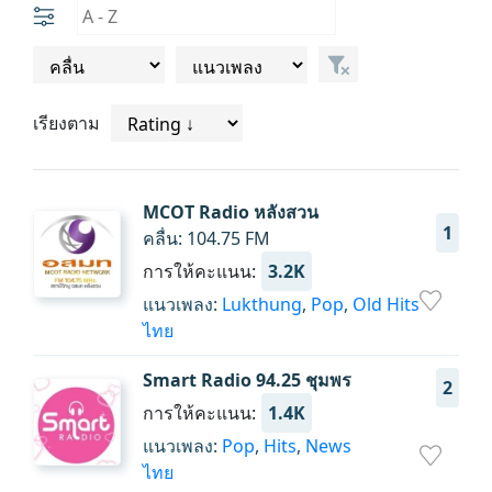
เรียงตาม
MCOT Radio หลังสวน
1
คลื่น: 104.75 FM
การให้คะแนน:
3.2K
แนวเพลง:
Lukthung
,
Pop
,
Old Hits
ไทย
Smart Radio 94.25 ชุมพร
2
การให้คะแนน:
1.4K
แนวเพลง:
Pop
,
Hits
,
News
ไทย