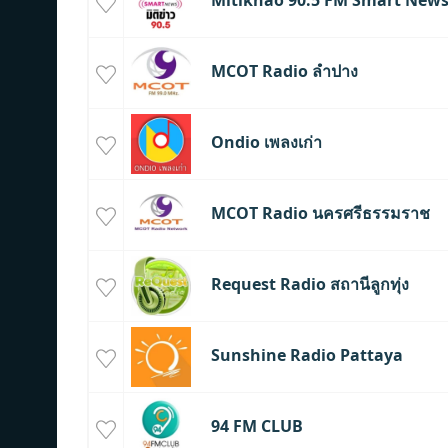
Mitikhao 90.5 FM Smart New
MCOT Radio ลำปาง
Ondio เพลงเก่า
MCOT Radio นครศรีธรรมราช
Request Radio สถานีลูกทุ่ง
Sunshine Radio Pattaya
94 FM CLUB