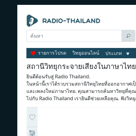
รายการโปรด
วิทยุออนไลน์
ประเภท
สถานีวิทยุกระจายเสียงในภาษาไทย
ยินดีต้อนรับสู่ Radio Thailand.
ในหน้านี้เราได้รวบรวมสถานีวิทยุไทยที่ออกอากาศเป
และเพลงใหม่ภาษาไทย. คุณสามารถค้นหาวิทยุที่คุณ
ไปกับ Radio Thailand เรายินดีช่วยเหลือคุณ. ฟังวิทย