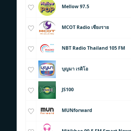
Mellow 97.5
MCOT Radio เชียงราย
NBT Radio Thailand 105 FM
บุญมา เรดิโอ
JS100
MUNforward