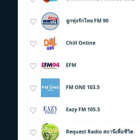
ลูกทุ่งรักไทย FM 90
Chill Online
EFM
FM ONE 103.5
Eazy FM 105.5
Request Radio สถานีเพื่อชีวิต