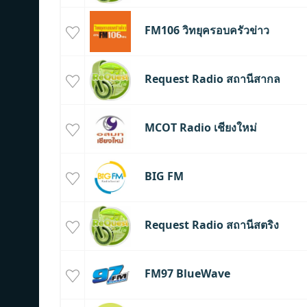
FM106 วิทยุครอบครัวข่าว
Request Radio สถานีสากล
MCOT Radio เชียงใหม่
BIG FM
Request Radio สถานีสตริง
FM97 BlueWave