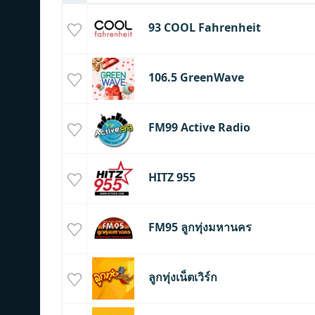
93 COOL Fahrenheit
106.5 GreenWave
FM99 Active Radio
HITZ 955
FM95 ลูกทุ่งมหานคร
ลูกทุ่งเน็ตเวิร์ก