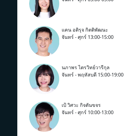
แคน อติรุจ กิตติพัฒนะ
จันทร์ - ศุกร์ 13:00-15:00
นภาพร ไตรวิทย์วารีกุล
จันทร์ - พฤหัสบดี 15:00-19:00
เป้ วิศวะ กิจตันขจร
จันทร์ - ศุกร์ 10:00-13:00