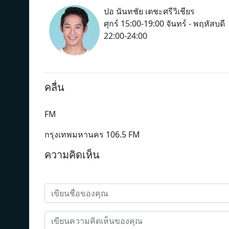
ปอ นันทชัย เตชะศรีวิเชียร
ศุกร์ 15:00-19:00 จันทร์ - พฤหัสบดี
22:00-24:00
คลื่น
FM
กรุงเทพมหานคร 106.5 FM
ความคิดเห็น