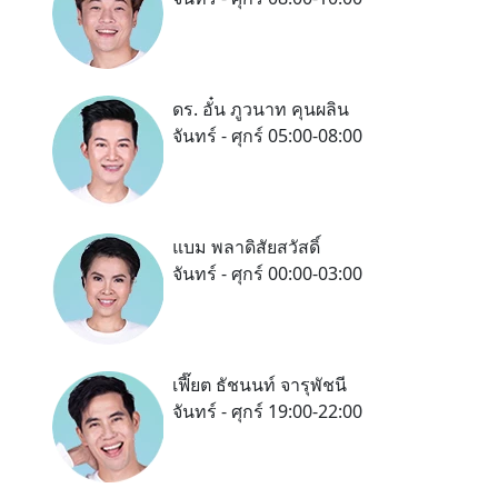
ดร. อั๋น ภูวนาท คุนผลิน
จันทร์ - ศุกร์ 05:00-08:00
แบม พลาดิสัยสวัสดิ์
จันทร์ - ศุกร์ 00:00-03:00
เฟี๊ยต ธัชนนท์ จารุพัชนี
จันทร์ - ศุกร์ 19:00-22:00