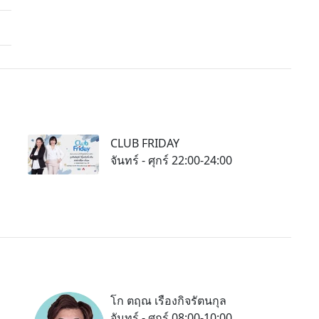
CLUB FRIDAY
จันทร์ - ศุกร์ 22:00-24:00
โก ตฤณ เรืองกิจรัตนกุล
จันทร์ - ศุกร์ 08:00-10:00