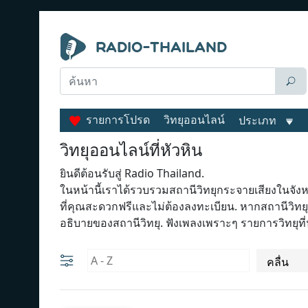
รายการโปรด
วิทยุออนไลน์
ประเภท
วิทยุออนไลน์ที่หัวหิน
ยินดีต้อนรับสู่ Radio Thailand.
ในหน้านี้เราได้รวบรวมสถานีวิทยุกระจายเสียงในจังห
ที่คุณสะดวกฟรีและไม่ต้องลงทะเบียน. หากสถานีวิท
อธิบายของสถานีวิทยุ. ฟังเพลงเพราะๆ รายการวิทยุที่น