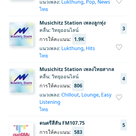
แนวเพลง:
Lukthung
,
Pop
,
News
ไทย
Musichitz Station เพลงลูกทุ่ง
3
คลื่น: วิทยุออนไลน์
การให้คะแนน:
1.9K
แนวเพลง:
Lukthung
,
Hits
ไทย
Musichitz Station เพลงไทยสากล
คลื่น: วิทยุออนไลน์
4
การให้คะแนน:
806
แนวเพลง:
Chillout
,
Lounge
,
Easy
Listening
ไทย
ดนตรีสีสัน FM107.75
5
การให้คะแนน:
583