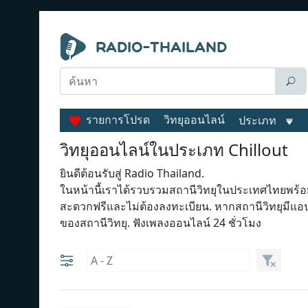
รายการโปรด
วิทยุออนไลน์
ประเภท
วิทยุออนไลน์ในประเภท Chillout
ยินดีต้อนรับสู่ Radio Thailand.
ในหน้านี้เราได้รวบรวมสถานีวิทยุในประเทศไทยพร้
สะดวกฟรีและไม่ต้องลงทะเบียน. หากสถานีวิทยุมีแ
ของสถานีวิทยุ. ฟังเพลงออนไลน์ 24 ชั่วโมง