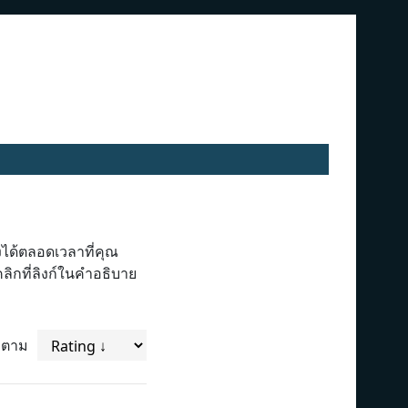
ได้ตลอดเวลาที่คุณ
ิกที่ลิงก์ในคำอธิบาย
ยงตาม