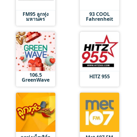
FM95 ลูกทุ่ง
93 COOL
มหานคร
Fahrenheit
106.5
HITZ 955
GreenWave