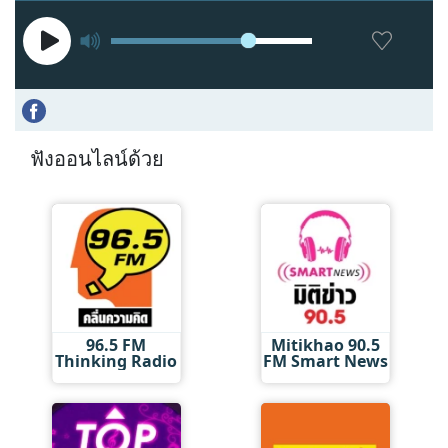
ฟังออนไลน์ด้วย
96.5 FM
Mitikhao 90.5
Thinking Radio
FM Smart News