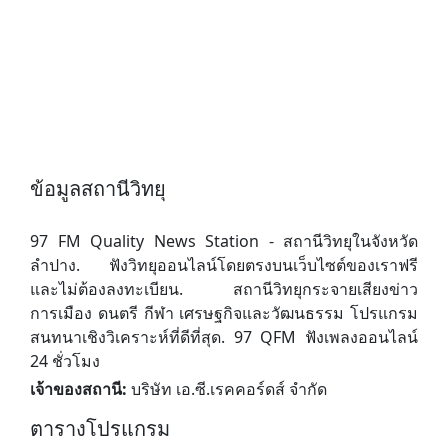
ข้อมูลสถานีวิทยุ
97 FM Quality News Station - สถานีวิทยุในจังหวัด
ลำปาง. ฟังวิทยุออนไลน์โดยตรงบนเว็บไซต์ของเราฟรี
และไม่ต้องลงทะเบียน. สถานีวิทยุกระจายเสียงข่าว
การเมือง ดนตรี กีฬา เศรษฐกิจและวัฒนธรรม โปรแกรม
สนทนาเชิงวิเคราะห์ที่ดีที่สุด. 97 QFM ฟังเพลงออนไลน์
24 ชั่วโมง
เจ้าของสถานี:
บริษัท เอ.ซี.เรคคอร์ดส์ จำกัด
ตารางโปรแกรม