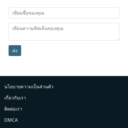
ส่ง
นโยบายความเป็นส่วนตัว
เกี่ยวกับเรา
ติดต่อเรา
DMCA