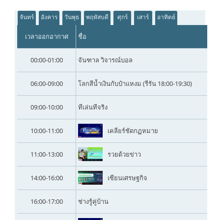
จันทร์
อังคาร
วันพุธ
พฤหัสบดี
ศุกร์
เสาร์
อาทิตย์
เวลาออกอากาศ
ชื่อ
00:00-01:00
จันฑาล วิจารณ์บอล
06:00-09:00
โลกสีน้ำเงินกับป๋าแหงม (รีรัน 18:00-19:30)
09:00-10:00
ทีเล่นทีจริง
10:00-11:00
เคลียร์ชัดกฏหมาย
11:00-13:00
รวยด้วยข่าว
14:00-16:00
เซียนเศรษฐกิจ
16:00-17:00
ช่างรู้คู่บ้าน