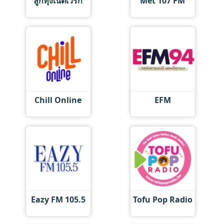
ลูกทุ่งเน็ตเวิร์ก
Met 107 FM
Chill Online
EFM
Eazy FM 105.5
Tofu Pop Radio