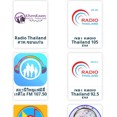
Radio Thailand
NBT Radio
สวท.ขอนแก่น
Thailand 105
FM
สถานีวิทยุแฟมิลี่
NBT Radio
เรดิโอ FM 107.50
Thailand 92.5
FM