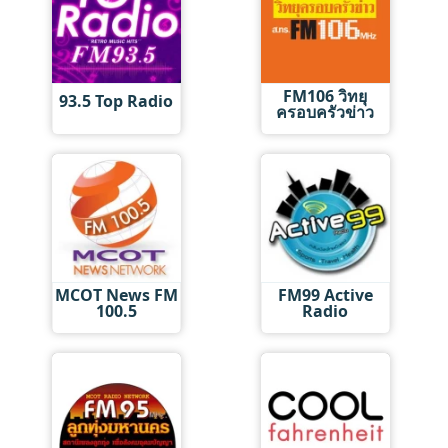
FM106 วิทยุ
93.5 Top Radio
ครอบครัวข่าว
MCOT News FM
FM99 Active
100.5
Radio