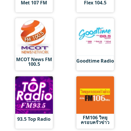
Met 107 FM
Flex 104.5
MCOT News FM
Goodtime Radio
100.5
FM106 วิทยุ
93.5 Top Radio
ครอบครัวข่าว