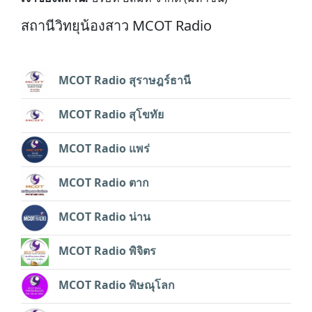
สถานีวิทยุน้องสาว MCOT Radio
MCOT Radio สุราษฎร์ธานี
MCOT Radio สุโขทัย
MCOT Radio แพร่
MCOT Radio ตาก
MCOT Radio น่าน
MCOT Radio พิจิตร
MCOT Radio พิษณุโลก