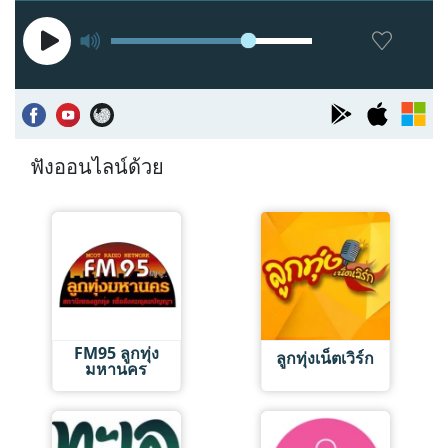
ฟังออนไลน์ด้วย
FM95 ลูกทุ่ง
ลูกทุ่งเน็ตเวิร์ก
มหานคร