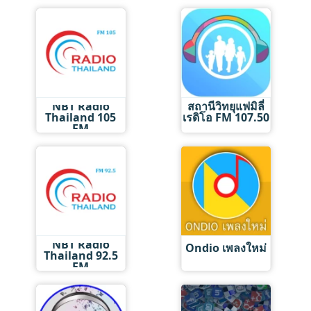
NBT Radio
สถานีวิทยุแฟมิลี่
Thailand 105
เรดิโอ FM 107.50
FM
NBT Radio
Ondio เพลงใหม่
Thailand 92.5
FM