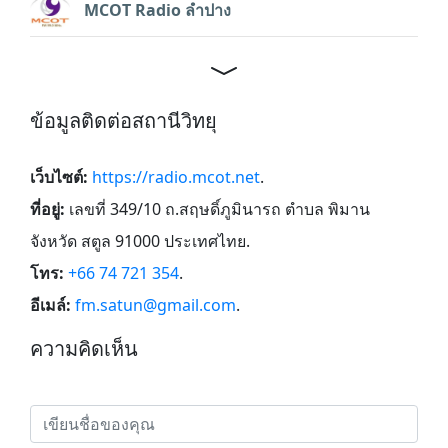
MCOT Radio ลำปาง
ข้อมูลติดต่อสถานีวิทยุ
เว็บไซต์:
https://radio.mcot.net
.
ที่อยู่:
เลขที่ 349/10 ถ.สฤษดิ์ภูมินารถ ตำบล พิมาน
จังหวัด สตูล 91000 ประเทศไทย
.
โทร:
+66 74 721 354
.
อีเมล์:
fm.satun@gmail.com
.
ความคิดเห็น