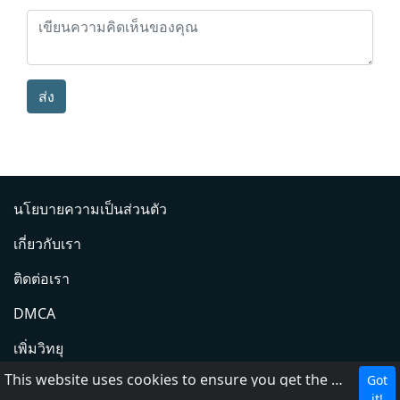
ส่ง
นโยบายความเป็นส่วนตัว
เกี่ยวกับเรา
ติดต่อเรา
DMCA
เพิ่มวิทยุ
This website uses cookies to ensure you get the best experience on our website.
Got
ช่วย
it!