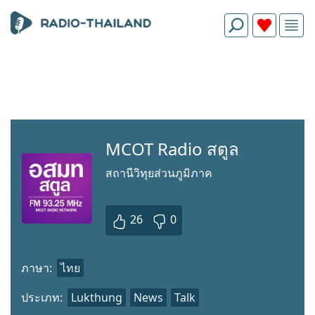
MCOT Radio สตูล
สถานีวิทุยส่วนภูมิภาค
26
0
ภาษา:
ไทย
ประเภท:
Lukthung
News
Talk