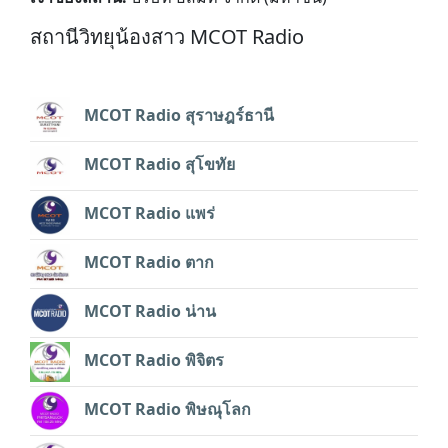
สถานีวิทยุน้องสาว MCOT Radio
MCOT Radio สุราษฎร์ธานี
MCOT Radio สุโขทัย
MCOT Radio แพร่
MCOT Radio ตาก
MCOT Radio น่าน
MCOT Radio พิจิตร
MCOT Radio พิษณุโลก