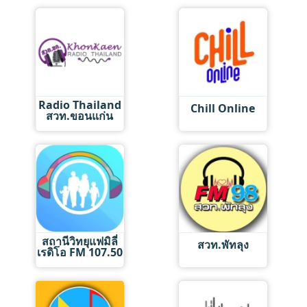
Radio Thailand
Chill Online
สวท.ขอนแก่น
สถานีวิทยุแฟมิลี่
สวท.พัทลุง
เรดิโอ FM 107.50