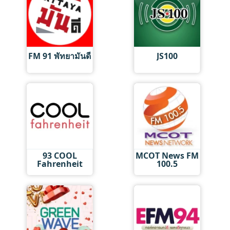
FM 91 พัทยามันดี
JS100
93 COOL
MCOT News FM
Fahrenheit
100.5