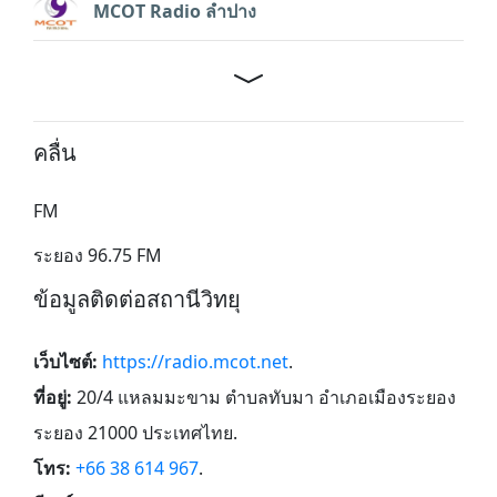
MCOT Radio ลำปาง
คลื่น
FM
ระยอง 96.75 FM
ข้อมูลติดต่อสถานีวิทยุ
เว็บไซต์:
https://radio.mcot.net
.
ที่อยู่:
20/4 แหลมมะขาม ตำบลทับมา อำเภอเมืองระยอง
ระยอง 21000 ประเทศไทย
.
โทร:
+66 38 614 967
.