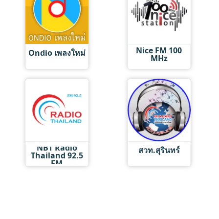
Nice FM 100
Ondio เพลงใหม่
MHz
NBT Radio
สวท.สุรินทร์
Thailand 92.5
FM