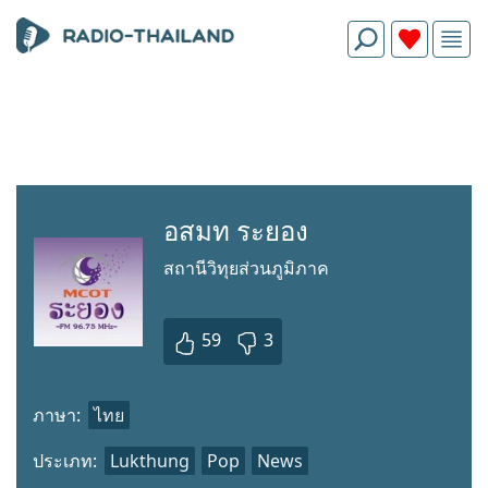
อสมท ระยอง
สถานีวิทุยส่วนภูมิภาค
59
3
ภาษา:
ไทย
ประเภท:
Lukthung
Pop
News