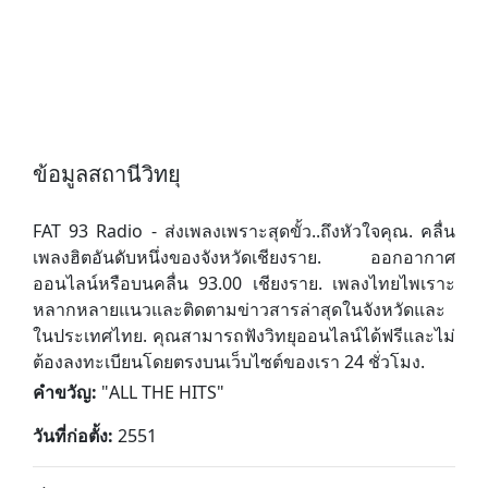
ข้อมูลสถานีวิทยุ
FAT 93 Radio - ส่งเพลงเพราะสุดขั้ว..ถึงหัวใจคุณ. คลื่น
เพลงฮิตอันดับหนึ่งของจังหวัดเชียงราย. ออกอากาศ
ออนไลน์หรือบนคลื่น 93.00 เชียงราย. เพลงไทยไพเราะ
หลากหลายแนวและติดตามข่าวสารล่าสุดในจังหวัดและ
ในประเทศไทย. คุณสามารถฟังวิทยุออนไลน์ได้ฟรีและไม่
ต้องลงทะเบียนโดยตรงบนเว็บไซต์ของเรา 24 ชั่วโมง.
คำขวัญ:
"
ALL THE HITS
"
วันที่ก่อตั้ง:
2551