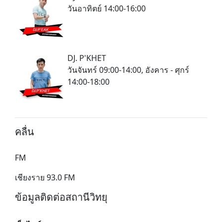
วันอาทิตย์ 14:00-16:00
DJ. P'KHET
วันจันทร์ 09:00-14:00, อังคาร - ศุกร์
14:00-18:00
คลื่น
FM
เชียงราย 93.0 FM
ข้อมูลติดต่อสถานีวิทยุ