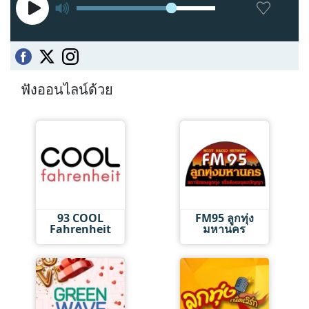
ฟังออนไลน์ด้วย
93 COOL
FM95 ลูกทุ่ง
Fahrenheit
มหานคร