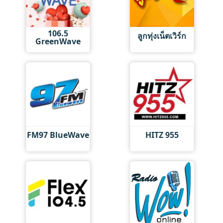
106.5
ลูกทุ่งเน็ตเวิร์ก
GreenWave
FM97 BlueWave
HITZ 955