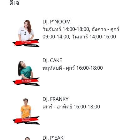
ดีเจ
DJ. P'NOOM
วันจันทร์ 14:00-18:00, อังคาร - ศุกร์
09:00-14:00, วันเสาร์ 14:00-16:00
DJ. CAKE
พฤหัสบดี - ศุกร์ 16:00-18:00
DJ. FRANKY
เสาร์ - อาทิตย์ 16:00-18:00
DJ. P'EAK