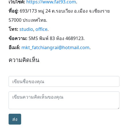
เว็บไซต์:
https://www.fat93.com
.
ที่อยู่:
693/173 หมู่ 24 ต.รอบเวียง อ.เมือง จ.เชียงราย
57000 ประเทศไทย
.
โทร:
studio
,
office
.
ข้อความ:
SMS พิมพ์ 83 ห้อง 4689123
.
อีเมล์:
mkt_fatchiangrai@hotmail.com
.
ความคิดเห็น
ส่ง