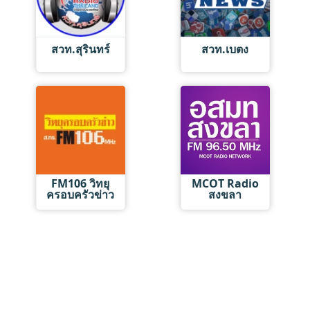
สวท.สุรินทร์
สวท.เบตง
FM106 วิทยุ
MCOT Radio
ครอบครัวข่าว
สงขลา