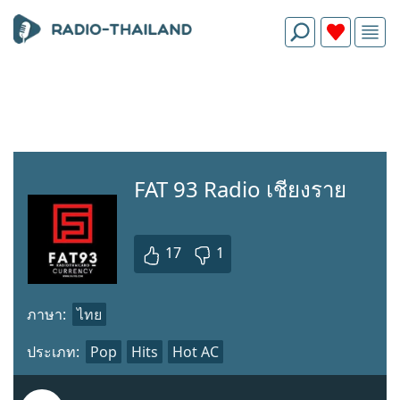
FAT 93 Radio เชียงราย
17
1
ภาษา:
ไทย
ประเภท:
Pop
Hits
Hot AC