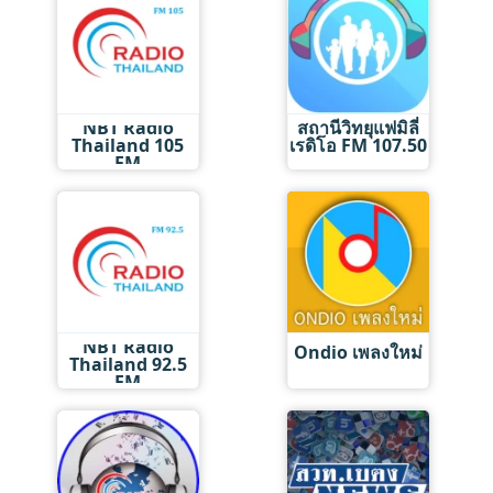
NBT Radio
สถานีวิทยุแฟมิลี่
Thailand 105
เรดิโอ FM 107.50
FM
NBT Radio
Ondio เพลงใหม่
Thailand 92.5
FM