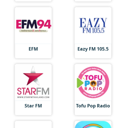
EFM
Eazy FM 105.5
Star FM
Tofu Pop Radio