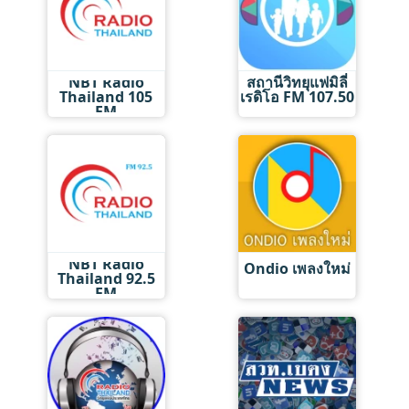
NBT Radio
สถานีวิทยุแฟมิลี่
Thailand 105
เรดิโอ FM 107.50
FM
NBT Radio
Ondio เพลงใหม่
Thailand 92.5
FM