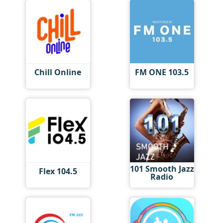
Chill Online
FM ONE 103.5
101 Smooth Jazz
Flex 104.5
Radio