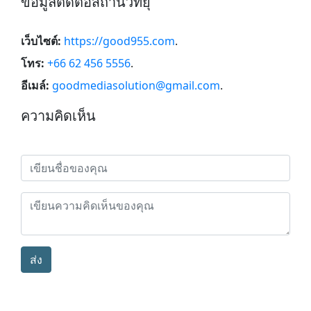
ข้อมูลติดต่อสถานีวิทยุ
เว็บไซต์:
https://good955.com
.
โทร:
+66 62 456 5556
.
อีเมล์:
goodmediasolution@gmail.com
.
ความคิดเห็น
ส่ง