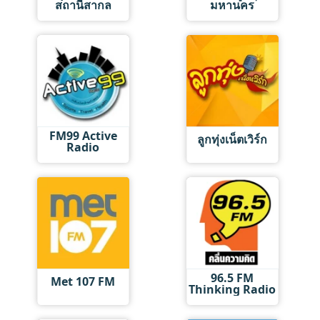
สถานีสากล
มหานคร
FM99 Active
ลูกทุ่งเน็ตเวิร์ก
Radio
96.5 FM
Met 107 FM
Thinking Radio