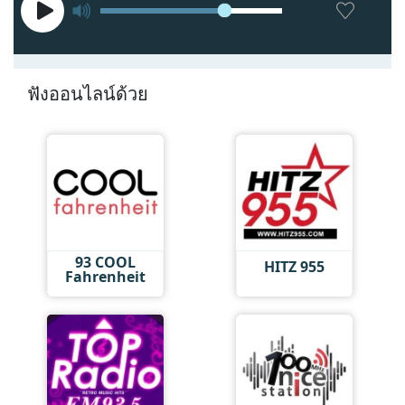
ฟังออนไลน์ด้วย
93 COOL
HITZ 955
Fahrenheit