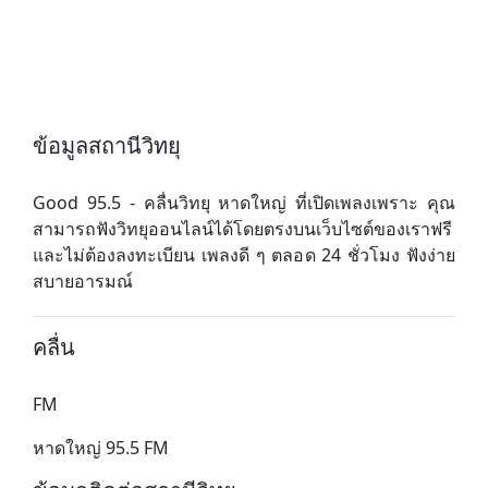
ข้อมูลสถานีวิทยุ
Good 95.5 - คลื่นวิทยุ หาดใหญ่ ที่เปิดเพลงเพราะ คุณ
สามารถฟังวิทยุออนไลน์ได้โดยตรงบนเว็บไซต์ของเราฟรี
และไม่ต้องลงทะเบียน เพลงดี ๆ ตลอด 24 ชั่วโมง ฟังง่าย
สบายอารมณ์
คลื่น
FM
หาดใหญ่ 95.5 FM