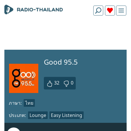
Good 95.5
32
0
ภาษา:
ไทย
ประเภท:
Lounge
Easy Listening