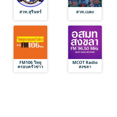
สวท.สุรินทร์
สวท.เบตง
FM106 วิทยุ
MCOT Radio
ครอบครัวข่าว
สงขลา