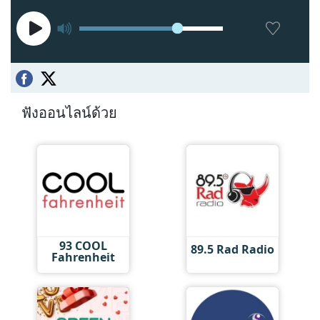
ฟังออนไลน์ด้วย
93 COOL
89.5 Rad Radio
Fahrenheit