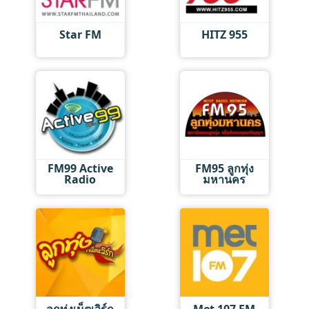
Star FM
HITZ 955
FM99 Active
FM95 ลูกทุ่ง
Radio
มหานคร