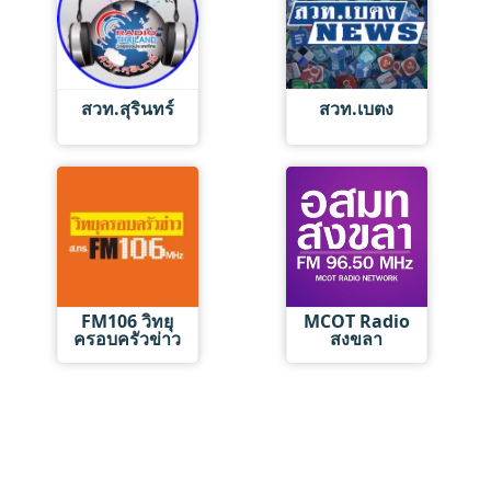
สวท.สุรินทร์
สวท.เบตง
FM106 วิทยุ
MCOT Radio
ครอบครัวข่าว
สงขลา