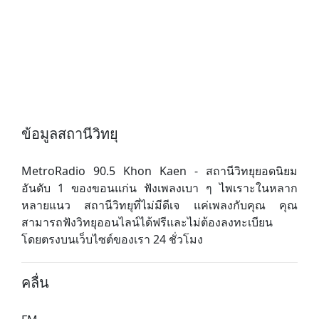
ข้อมูลสถานีวิทยุ
MetroRadio 90.5 Khon Kaen - สถานีวิทยุยอดนิยม
อันดับ 1 ของขอนแก่น ฟังเพลงเบา ๆ ไพเราะในหลาก
หลายแนว สถานีวิทยุที่ไม่มีดีเจ แค่เพลงกับคุณ คุณ
สามารถฟังวิทยุออนไลน์ได้ฟรีและไม่ต้องลงทะเบียน
โดยตรงบนเว็บไซต์ของเรา 24 ชั่วโมง
คลื่น