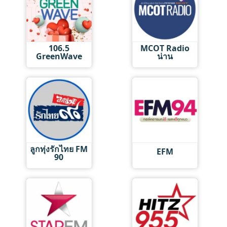
106.5
MCOT Radio
GreenWave
น่าน
ลูกทุ่งรักไทย FM
EFM
90