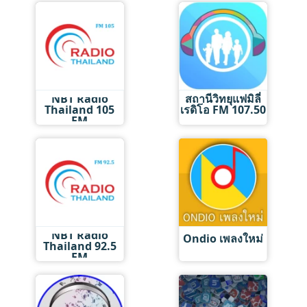
NBT Radio
สถานีวิทยุแฟมิลี่
Thailand 105
เรดิโอ FM 107.50
FM
NBT Radio
Ondio เพลงใหม่
Thailand 92.5
FM