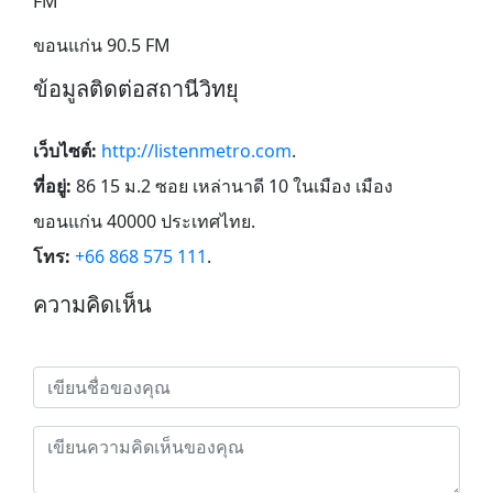
FM
ขอนแก่น 90.5 FM
ข้อมูลติดต่อสถานีวิทยุ
เว็บไซต์:
http://listenmetro.com
.
ที่อยู่:
86 15 ม.2 ซอย เหล่านาดี 10 ในเมือง เมือง
ขอนแก่น 40000 ประเทศไทย
.
โทร:
+66 868 575 111
.
ความคิดเห็น