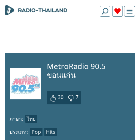
MetroRadio 90.5
ขอนแก่น
30
7
ภาษา:
ไทย
ประเภท:
Pop
Hits