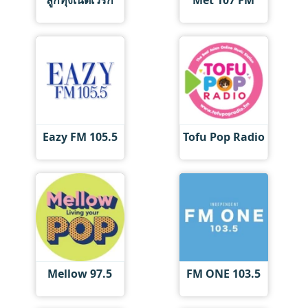
ลูกทุ่งเน็ตเวิร์ก
Met 107 FM
Eazy FM 105.5
Tofu Pop Radio
Mellow 97.5
FM ONE 103.5