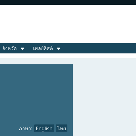
จังหวัด
เพลย์ลิสต์
ภาษา:
English
ไทย