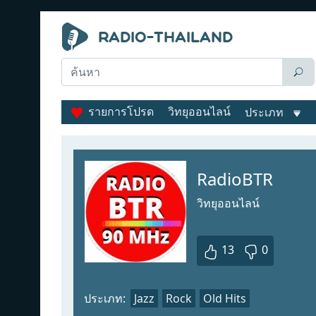
รายการโปรด
วิทยุออนไลน์
ประเภท
RadioBTR
วิทยุออนไลน์
13
0
ประเภท:
Jazz
Rock
Old Hits