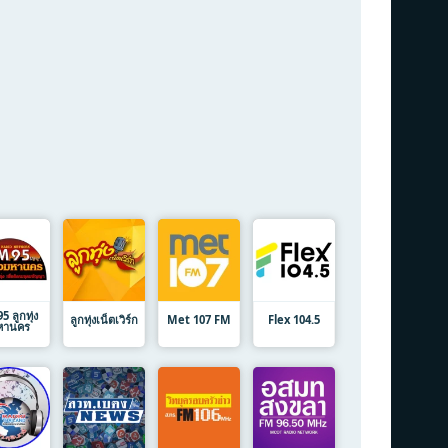
 ลูกทุ่ง
ลูกทุ่งเน็ตเวิร์ก
Met 107 FM
Flex 104.5
หานคร