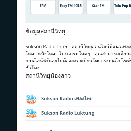
EFM
Eazy FM 105.5
Star FM
Tofu Pop 
ข้อมูลสถานีวิทยุ
Sukson Radio Inter - สถานีวิทยุออนไลน์มีแนวเพล
ใหม่ หนังใหม่ โปรแกรมใหม่ๆ. คุณสามารถเลือกแนว
ออนไลน์ฟรีและไม่ต้องลงทะเบียนโดยตรงบนเว็บไซต
ชั่วโมง.
สถานีวิทยุน้องสาว
Sukson Radio เพลงไทย
Sukson Radio Luktung