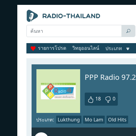
รายการโปรด
วิทยุออนไลน์
ประเภท
PPP Radio 97.2
18
0
ประเภท:
Lukthung
Mo Lam
Old Hits