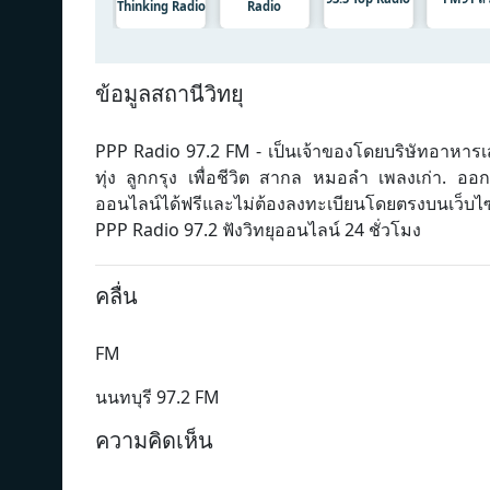
Thinking Radio
Radio
ข้อมูลสถานีวิทยุ
PPP Radio 97.2 FM - เป็นเจ้าของโดยบริษัทอาหารเสร
ทุ่ง ลูกกรุง เพื่อชีวิต สากล หมอลำ เพลงเก่า. 
ออนไลน์ได้ฟรีและไม่ต้องลงทะเบียนโดยตรงบนเว็บไ
PPP Radio 97.2 ฟังวิทยุออนไลน์ 24 ชั่วโมง
คลื่น
FM
นนทบุรี 97.2 FM
ความคิดเห็น