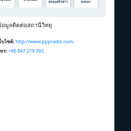
ครอบครัวข่าว
สงขลา
้อมูลติดต่อสถานีวิทยุ
ว็บไซต์:
http://www.pppradio.com
.
ทร:
+66 847 219 393
.