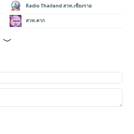
Radio Thailand สวท.เชียงราย
สวท.ตาก