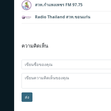
สวท.กำแพงเพชร FM 97.75
Radio Thailand สวท.ขอนแก่น
ความคิดเห็น
ส่ง