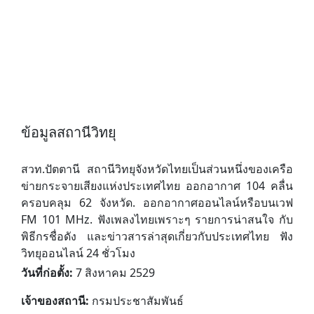
ข้อมูลสถานีวิทยุ
สวท.ปัตตานี สถานีวิทยุจังหวัดไทยเป็นส่วนหนึ่งของเครือ
ข่ายกระจายเสียงแห่งประเทศไทย ออกอากาศ 104 คลื่น
ครอบคลุม 62 จังหวัด. ออกอากาศออนไลน์หรือบนเวฟ
FM 101 MHz. ฟังเพลงไทยเพราะๆ รายการน่าสนใจ กับ
พิธีกรชื่อดัง และข่าวสารล่าสุดเกี่ยวกับประเทศไทย ฟัง
วิทยุออนไลน์ 24 ชั่วโมง
วันที่ก่อตั้ง:
7 สิงหาคม 2529
เจ้าของสถานี:
กรมประชาสัมพันธ์