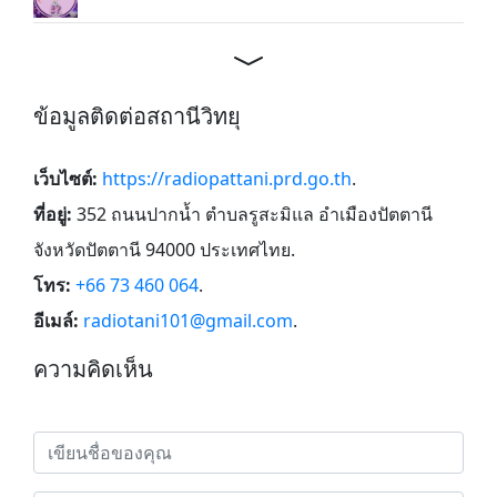
ข้อมูลติดต่อสถานีวิทยุ
เว็บไซต์:
https://radiopattani.prd.go.th
.
ที่อยู่:
352 ถนนปากน้ำ ตำบลรูสะมิแล อำเมืองปัตตานี
จังหวัดปัตตานี 94000 ประเทศไทย
.
โทร:
+66 73 460 064
.
อีเมล์:
radiotani101@gmail.com
.
ความคิดเห็น