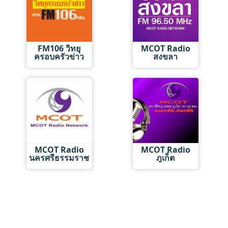
FM106 วิทยุ
MCOT Radio
ครอบครัวข่าว
สงขลา
MCOT Radio
MCOT Radio
นครศรีธรรมราช
ภูเก็ต