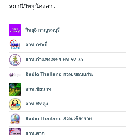
สถานีวิทยุน้องสาว
วิทยุ8 กาญจนบุรี
สวท.กระบี่
สวท.กำแพงเพชร FM 97.75
Radio Thailand สวท.ขอนแก่น
สวท.ชัยนาท
สวท.พัทลุง
Radio Thailand สวท.เชียงราย
สวท.ตาก