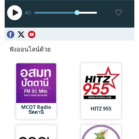
ฟังออนไลน์ด้วย
MCOT Radio
HITZ 955
ปัตตานี