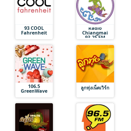
93 COOL
Radio
Fahrenheit
Chiangmai
93.25 FM
106.5
ลูกทุ่งเน็ตเวิร์ก
GreenWave