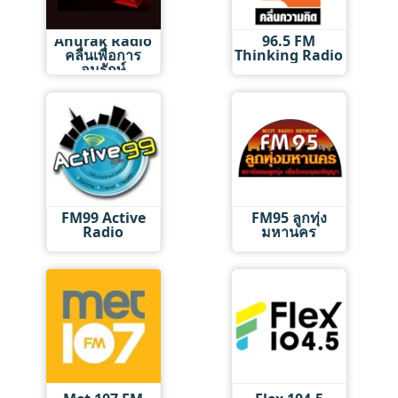
Anurak Radio
96.5 FM
คลื่นเพื่อการ
Thinking Radio
อนุรักษ์
FM99 Active
FM95 ลูกทุ่ง
Radio
มหานคร