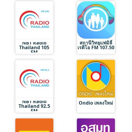
NBT Radio
สถานีวิทยุแฟมิลี่
Thailand 105
เรดิโอ FM 107.50
FM
NBT Radio
Ondio เพลงใหม่
Thailand 92.5
FM