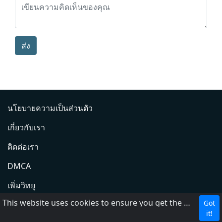
ส่ง
นโยบายความเป็นส่วนตัว
เกี่ยวกับเรา
ติดต่อเรา
DMCA
เพิ่มวิทยุ
This website uses cookies to ensure you get the best experience on our website.
Got
ช่วย
it!